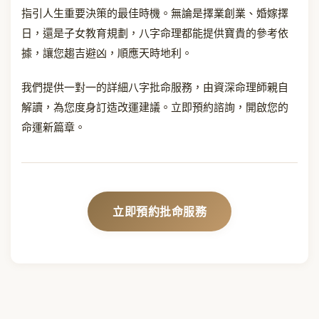
指引人生重要決策的最佳時機。無論是擇業創業、婚嫁擇
日，還是子女教育規劃，八字命理都能提供寶貴的參考依
據，讓您趨吉避凶，順應天時地利。
我們提供一對一的詳細八字批命服務，由資深命理師親自
解讀，為您度身訂造改運建議。立即預約諮詢，開啟您的
命運新篇章。
立即預約批命服務